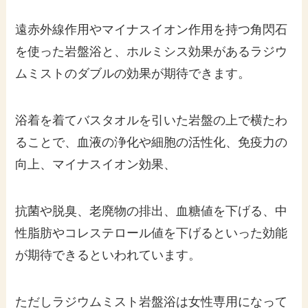
遠赤外線作用やマイナスイオン作用を持つ角閃石
を使った岩盤浴と、ホルミシス効果があるラジウ
ムミストのダブルの効果が期待できます。
浴着を着てバスタオルを引いた岩盤の上で横たわ
ることで、血液の浄化や細胞の活性化、免疫力の
向上、マイナスイオン効果、
抗菌や脱臭、老廃物の排出、血糖値を下げる、中
性脂肪やコレステロール値を下げるといった効能
が期待できるといわれています。
ただしラジウムミスト岩盤浴は女性専用になって