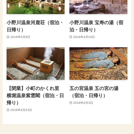
小野川温泉河鹿荘（宿泊・
小野川温泉 宝寿の湯（宿
日帰り）
泊・日帰り）
2016年5月8日
2016年4月23日
【閉業】小町のかくれ里
五の宮温泉 五の宮の湯
横堀温泉紫雲閣（宿泊・日
（宿泊・日帰り）
帰り）
2016年4月3日
2016年4月23日