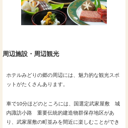
周辺施設・周辺観光
ホテルみどりの郷の周辺には、魅力的な観光スポ
ットがたくさんあります。
車で10分ほどのところには、国選定武家屋敷 城
内諏訪小路 重要伝統的建造物群保存地区があ
り、武家屋敷の町並みを間近に楽しむことができ