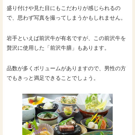
盛り付けや見た目にもこだわりが感じられるの
で、思わず写真を撮ってしまうかもしれません。
岩手といえば前沢牛が有名ですが、この前沢牛を
贅沢に使用した「前沢牛膳」もあります。
品数が多くボリュームがありますので、男性の方
でもきっと満足できることでしょう。