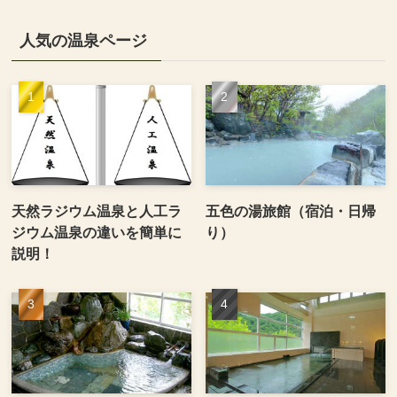
人気の温泉ページ
天然ラジウム温泉と人工ラ
五色の湯旅館（宿泊・日帰
ジウム温泉の違いを簡単に
り）
説明！