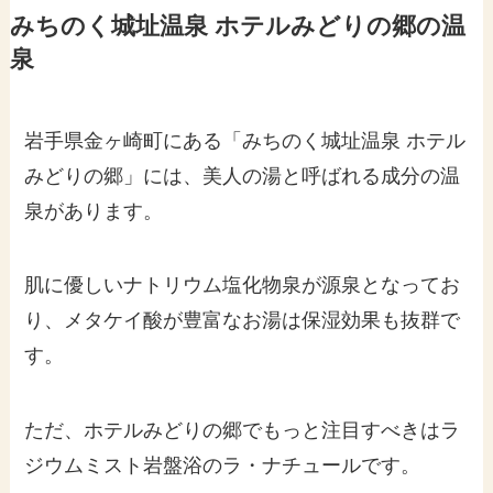
みちのく城址温泉 ホテルみどりの郷の温
泉
岩手県金ヶ崎町にある「みちのく城址温泉 ホテル
みどりの郷」には、美人の湯と呼ばれる成分の温
泉があります。
肌に優しいナトリウム塩化物泉が源泉となってお
り、メタケイ酸が豊富なお湯は保湿効果も抜群で
す。
ただ、ホテルみどりの郷でもっと注目すべきはラ
ジウムミスト岩盤浴のラ・ナチュールです。