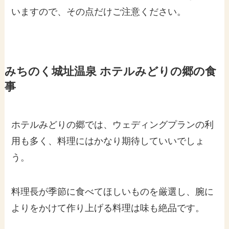
いますので、その点だけご注意ください。
みちのく城址温泉 ホテルみどりの郷の食
事
ホテルみどりの郷では、ウェディングプランの利
用も多く、料理にはかなり期待していいでしょ
う。
料理長が季節に食べてほしいものを厳選し、腕に
よりをかけて作り上げる料理は味も絶品です。