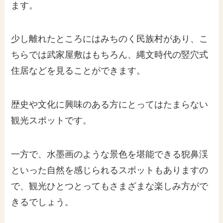
ます。
少し離れたところにはみちのく民族村があり、こ
ちらでは武家屋敷はもちろん、縄文時代の竪穴式
住居などを見ることができます。
歴史や文化に興味のある方にとってはたまらない
観光スポットです。
一方で、水墨画のような景色を堪能できる猊鼻渓
といった自然を感じられるスポットもありますの
で、観光ひとつとってもさまざまな楽しみ方がで
きるでしょう。