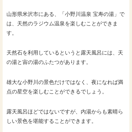
山形県米沢市にある、「小野川温泉 宝寿の湯」で
は、天然のラジウム温泉を楽しむことができま
す。
天然石を利用しているというと露天風呂には、天
の湯と宙の湯のふたつがあります。
雄大な小野川の景色だけではなく、夜になれば満
点の星空を楽しむことができるでしょう。
露天風呂ほどではないですが、内湯からも素晴ら
しい景色を堪能することができます。