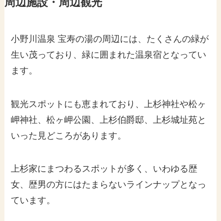
周辺施設・周辺観光
小野川温泉 宝寿の湯の周辺には、たくさんの緑が
生い茂っており、緑に囲まれた温泉宿となってい
ます。
観光スポットにも恵まれており、上杉神社や松ヶ
岬神社、松ヶ岬公園、上杉伯爵邸、上杉城址苑と
いった見どころがあります。
上杉家にまつわるスポットが多く、いわゆる歴
女、歴男の方にはたまらないラインナップとなっ
ています。