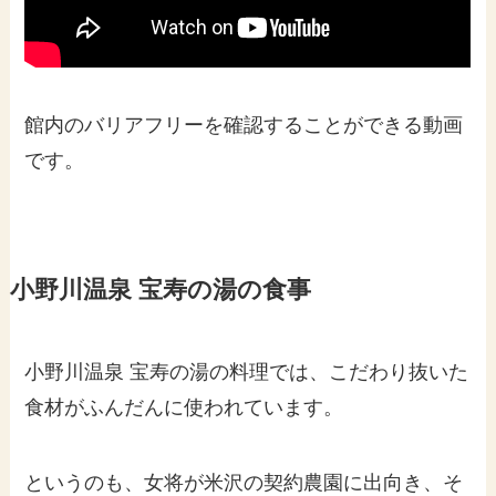
館内のバリアフリーを確認することができる動画
です。
小野川温泉 宝寿の湯の食事
小野川温泉 宝寿の湯の料理では、こだわり抜いた
食材がふんだんに使われています。
というのも、女将が米沢の契約農園に出向き、そ