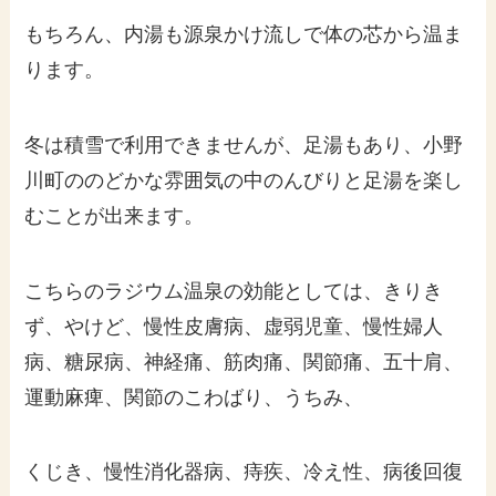
もちろん、内湯も源泉かけ流しで体の芯から温ま
ります。
冬は積雪で利用できませんが、足湯もあり、小野
川町ののどかな雰囲気の中のんびりと足湯を楽し
むことが出来ます。
こちらのラジウム温泉の効能としては、きりき
ず、やけど、慢性皮膚病、虚弱児童、慢性婦人
病、糖尿病、神経痛、筋肉痛、関節痛、五十肩、
運動麻痺、関節のこわばり、うちみ、
くじき、慢性消化器病、痔疾、冷え性、病後回復