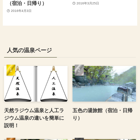
（宿泊・日帰り）
2016年3月25日
2016年4月3日
人気の温泉ページ
天然ラジウム温泉と人工ラ
五色の湯旅館（宿泊・日帰
ジウム温泉の違いを簡単に
り）
説明！