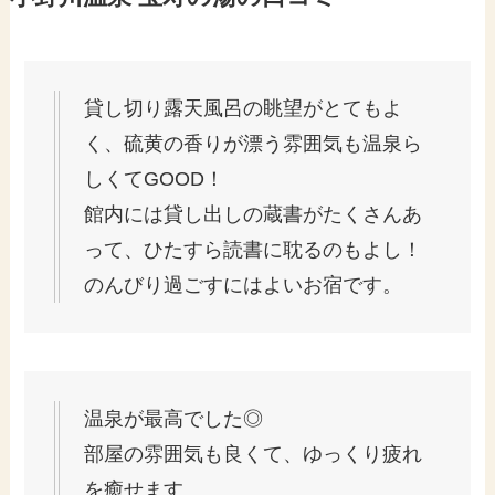
貸し切り露天風呂の眺望がとてもよ
く、硫黄の香りが漂う雰囲気も温泉ら
しくてGOOD！
館内には貸し出しの蔵書がたくさんあ
って、ひたすら読書に耽るのもよし！
のんびり過ごすにはよいお宿です。
温泉が最高でした◎
部屋の雰囲気も良くて、ゆっくり疲れ
を癒せます