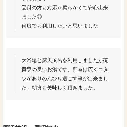
受付の方も対応が柔らかくて安心出来
ました◎
何度でも利用したいと思いました
大浴場と露天風呂を利用しましたが硫
黄泉の良いお湯です。部屋は広くコタ
ツがありのんびり過ごす事が出来まし
た。朝食も美味しく頂きました。