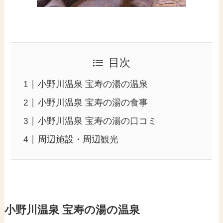
目次
小野川温泉 宝寿の湯の温泉
小野川温泉 宝寿の湯の食事
小野川温泉 宝寿の湯の口コミ
周辺施設・周辺観光
小野川温泉 宝寿の湯の温泉