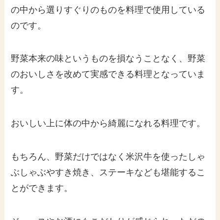
の中から選りすぐりのものを料理で使用している
のです。
野菜本来の味というものを損なうことなく、野菜
のおいしさを改めて実感できる料理となっていま
す。
おいしい上に体の中から綺麗になれる料理です。
もちろん、野菜だけではなく米沢牛を使ったしゃ
ぶしゃぶやすき焼き、ステーキなども堪能するこ
とができます。