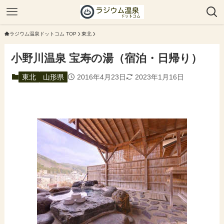
ラジウム温泉ドットコム TOP
東北
小野川温泉 宝寿の湯（宿泊・日帰り）
東北
山形県
2016年4月23日
2023年1月16日