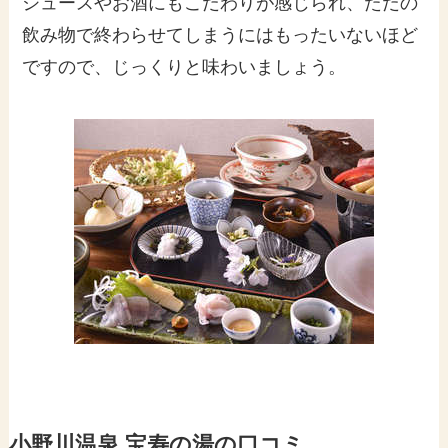
ジュースやお酒にもこだわりが感じられ、ただの
飲み物で終わらせてしまうにはもったいないほど
ですので、じっくりと味わいましょう。
小野川温泉 宝寿の湯の口コミ