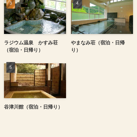
ラジウム温泉 かすみ荘
やまなみ荘（宿泊・日帰
（宿泊・日帰り）
り）
谷津川館（宿泊・日帰り）