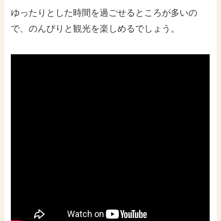
ゆったりとした時間を過ごせるところが多いの
で、のんびりと観光を楽しめるでしょう。