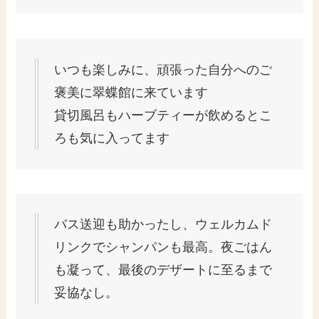
いつも楽しみに、頑張った自分へのご
褒美に翠蝶館に来ています
貸切風呂もハーブティーが飲めるとこ
ろも気に入ってます
バス送迎も助かったし、ウェルカムド
リンクでシャンパンも最高。夜ごはん
も凝って、最後のデザートに至るまで
妥協なし。