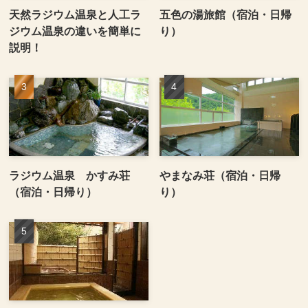
天然ラジウム温泉と人工ラ
五色の湯旅館（宿泊・日帰
ジウム温泉の違いを簡単に
り）
説明！
ラジウム温泉 かすみ荘
やまなみ荘（宿泊・日帰
（宿泊・日帰り）
り）