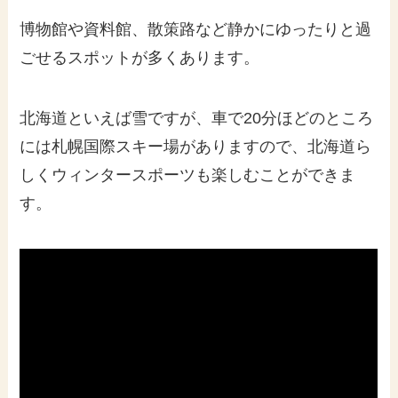
博物館や資料館、散策路など静かにゆったりと過
ごせるスポットが多くあります。
北海道といえば雪ですが、車で20分ほどのところ
には札幌国際スキー場がありますので、北海道ら
しくウィンタースポーツも楽しむことができま
す。