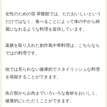
女性のための宿 翠蝶館では、ただおいしいという
だけではなく、食べることによって体の中から綺
麗になれるような料理を提供しています。
薬膳を取り入れた創作風中華料理は、こちらなら
ではの料理です。
他では見られない健康的でスタイリッシュな料理
を堪能することができます。
魚介類からお肉までいろいろな食材をおいしく、
健康的にいただくことができます。