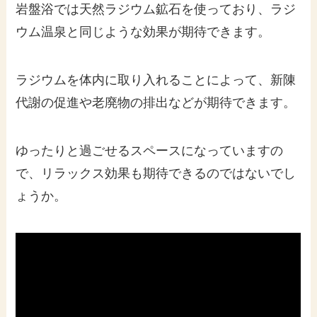
岩盤浴では天然ラジウム鉱石を使っており、ラジ
ウム温泉と同じような効果が期待できます。
ラジウムを体内に取り入れることによって、新陳
代謝の促進や老廃物の排出などが期待できます。
ゆったりと過ごせるスペースになっていますの
で、リラックス効果も期待できるのではないでし
ょうか。