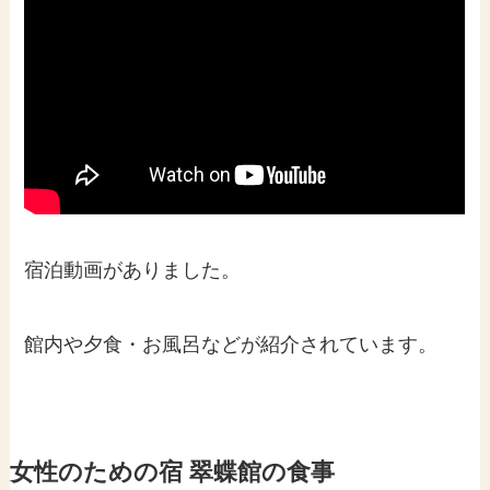
宿泊動画がありました。
館内や夕食・お風呂などが紹介されています。
女性のための宿 翠蝶館の食事