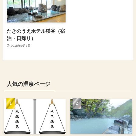
たきのうえホテル渓谷（宿
泊・日帰り）
2015年9月3日
人気の温泉ページ