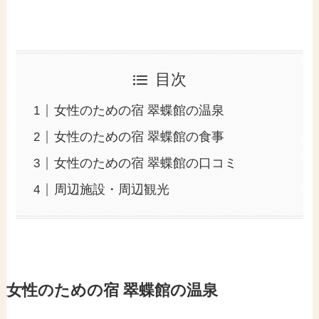
目次
女性のための宿 翠蝶館の温泉
女性のための宿 翠蝶館の食事
女性のための宿 翠蝶館の口コミ
周辺施設・周辺観光
女性のための宿 翠蝶館の温泉