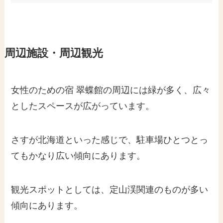
周辺施設・周辺観光
女性のための宿 翠蝶館の周辺には緑が多く、広々
としたスペースが広がっています。
さすが北海道といった感じで、駐車場ひとつとっ
てもかなり広い傾向にあります。
観光スポットとしては、定山渓関連のものが多い
傾向にあります。