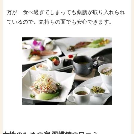
万が一食べ過ぎてしまっても薬膳が取り入れられ
ているので、気持ちの面でも安心できます。