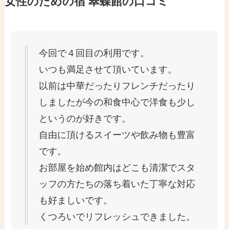
女性のための宿 翠蝶館の口コミ
今回で４回目の利用です。
いつも満足させて頂いています。
以前は中華だったりフレンチだったり
しましたが今の和食中心で洋食も少し
というのが好きです。
自由に頂けるスイーツや飲み物も豊富
です。
お部屋を始め館内はどこも清潔でスタ
ッフの方たちの落ち着いた丁寧な対応
も好ましいです。
くつろいでリフレッシュできました。