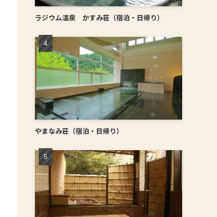
ラジウム温泉 かすみ荘（宿泊・日帰り）
やまなみ荘（宿泊・日帰り）