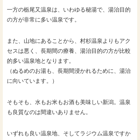
一方の栃尾又温泉は、いわゆる秘湯で、湯治目的
の方が非常に多い温泉です。
また、山地にあることから、村杉温泉よりもアク
セスは悪く、長期間の療養、湯治目的の方が比較
的多い温泉地となります。
（ぬるめのお湯も、長期間浸かれるために、湯治
に向いています。）
そもそも、水もお米もお酒も美味しい新潟。温泉
も良質なのは間違いありません。
いずれも良い温泉地、そしてラジウム温泉ですか