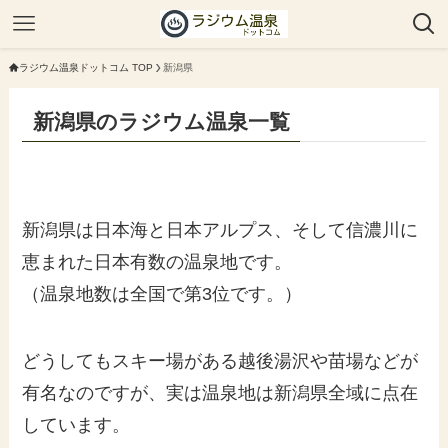
ラジウム温泉ドットコム TOP
新潟県
新潟県のラジウム温泉一覧
新潟県は日本海と日本アルプス、そして信濃川に
恵まれた日本有数の温泉地です。
（温泉地数は全国で第3位です。）
どうしてもスキー場がある越後湯沢や苗場などが
有名なのですが、実は温泉地は新潟県全域に点在
しています。