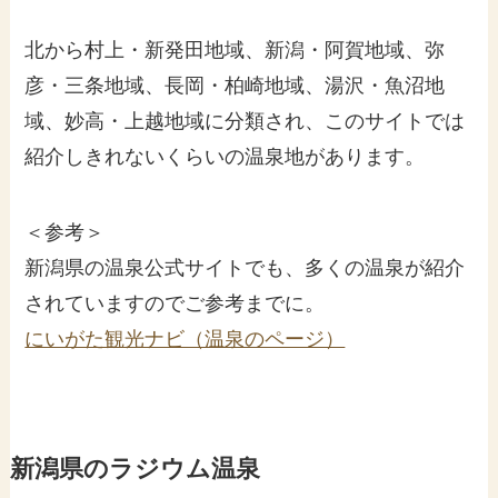
北から村上・新発田地域、新潟・阿賀地域、弥
彦・三条地域、長岡・柏崎地域、湯沢・魚沼地
域、妙高・上越地域に分類され、このサイトでは
紹介しきれないくらいの温泉地があります。
＜参考＞
新潟県の温泉公式サイトでも、多くの温泉が紹介
されていますのでご参考までに。
にいがた観光ナビ（温泉のページ）
新潟県のラジウム温泉