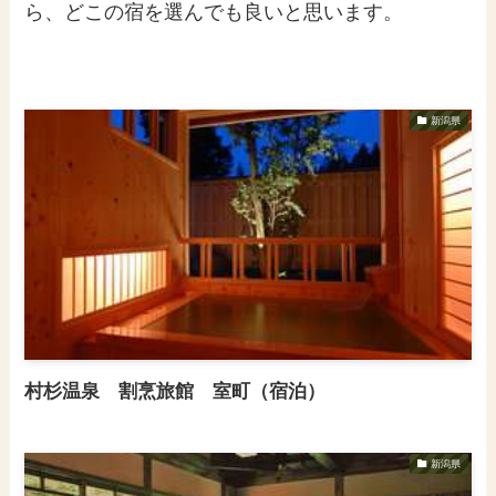
ら、どこの宿を選んでも良いと思います。
新潟県
村杉温泉 割烹旅館 室町（宿泊）
新潟県