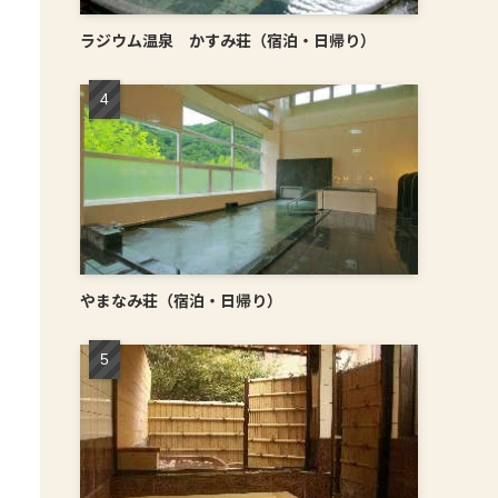
ラジウム温泉 かすみ荘（宿泊・日帰り）
やまなみ荘（宿泊・日帰り）