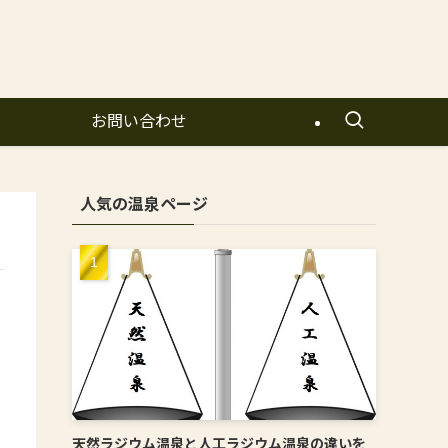
お問い合わせ
人気の温泉ページ
天然ラジウム温泉と人工ラジウム温泉の違いを