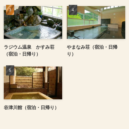
ラジウム温泉 かすみ荘
やまなみ荘（宿泊・日帰
（宿泊・日帰り）
り）
谷津川館（宿泊・日帰り）