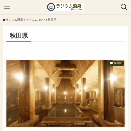
ラジウム温泉ドットコム TOP
秋田県
秋田県
秋田県