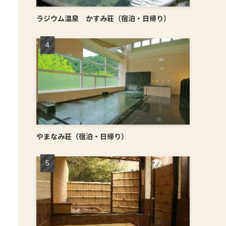
ラジウム温泉 かすみ荘（宿泊・日帰り）
やまなみ荘（宿泊・日帰り）