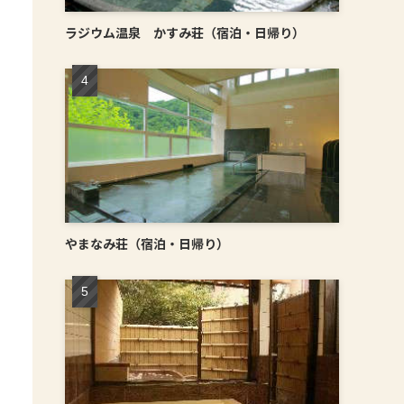
ラジウム温泉 かすみ荘（宿泊・日帰り）
やまなみ荘（宿泊・日帰り）