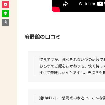
麻野館の口コミ
夕食ですが、食べきれない位の品数で
おひつのご飯をおかわりも、快く持っ
すべて美味しかったですし、天ぷらも
建物はレトロ感満点の木造で、こんな