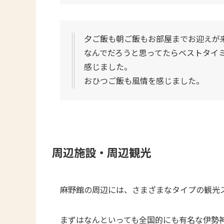
夕ご飯も朝ご飯もお部屋までお迎えが
なんでだろうと思ってたらベストタイ
感じました。
おひつご飯も風情を感じました。
周辺施設・周辺観光
麻野館の周辺には、さまざまなタイプの観光
まずはなんといっても全国的にも有名な伊勢