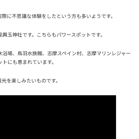
実際に不思議な体験をしたという方も多いようです。
見輿玉神社です。こちらもパワースポットです。
水浴場、鳥羽水族館、志摩スペイン村、志摩マリンレジャー
ットにも恵まれています。
観光を楽しみたいものです。