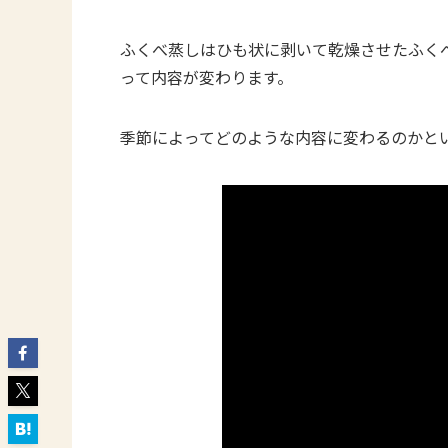
ふくべ蒸しはひも状に剥いて乾燥させたふく
って内容が変わります。
季節によってどのような内容に変わるのかと