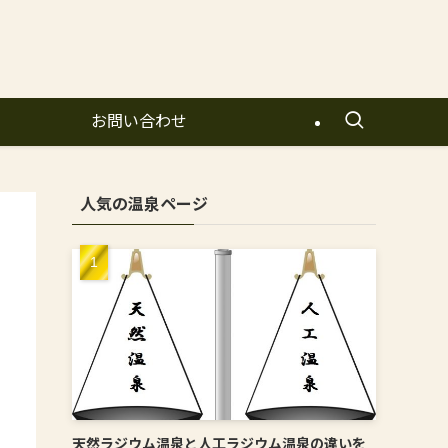
お問い合わせ
人気の温泉ページ
天然ラジウム温泉と人工ラジウム温泉の違いを