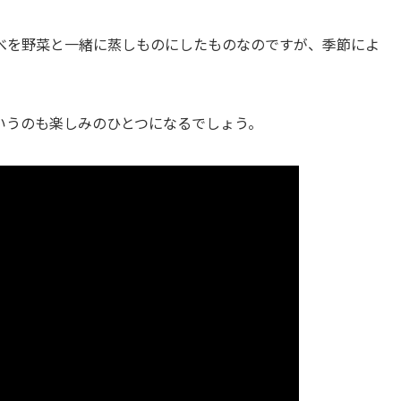
べを野菜と一緒に蒸しものにしたものなのですが、季節によ
いうのも楽しみのひとつになるでしょう。