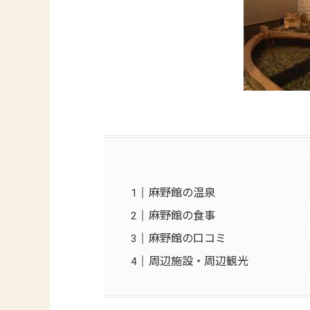
麻野館の温泉
麻野館の食事
麻野館の口コミ
周辺施設・周辺観光