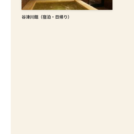
谷津川館（宿泊・日帰り）