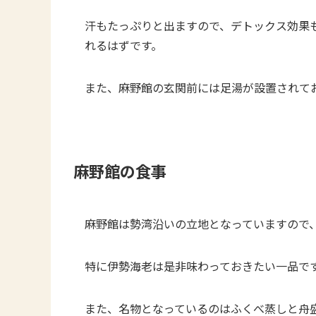
汗もたっぷりと出ますので、デトックス効果
れるはずです。
また、麻野館の玄関前には足湯が設置されて
麻野館の食事
麻野館は勢湾沿いの立地となっていますので
特に伊勢海老は是非味わっておきたい一品で
また、名物となっているのはふくべ蒸しと舟