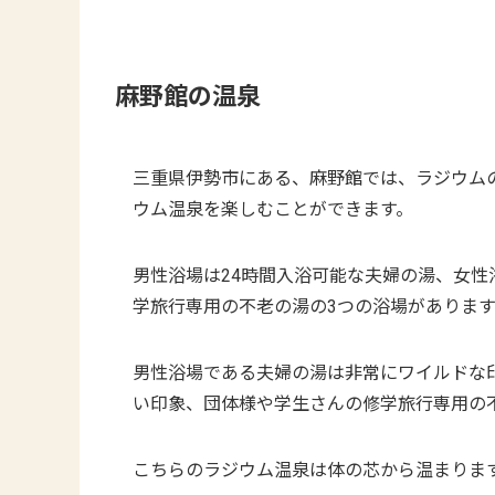
麻野館の温泉
三重県伊勢市にある、麻野館では、ラジウム
ウム温泉を楽しむことができます。
男性浴場は24時間入浴可能な夫婦の湯、女性
学旅行専用の不老の湯の3つの浴場があります
男性浴場である夫婦の湯は非常にワイルドな
い印象、団体様や学生さんの修学旅行専用の
こちらのラジウム温泉は体の芯から温まりま