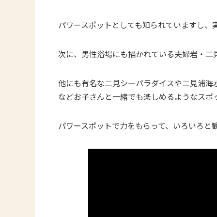
パワースポットとしても知られていますし、
次に、男性浴場にも描かれている夫婦岩・二
他にも有名な二見シーパラダイスや二見浦海
などお子さんと一緒でも楽しめるようなスポ
パワースポットで力をもらって、いろいろと