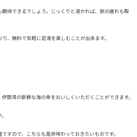
も期待できるでしょう。じっくりと浸かれば、旅の疲れも取
おり、無料で気軽に足湯を楽しむことが出来ます。
、伊勢湾の新鮮な海の幸をおいしくいただくことができます。
す。
盛ですので、こちらも是非味わっておきたいものです。