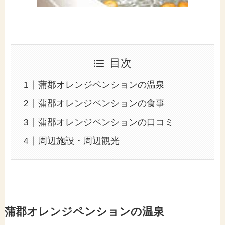
目次
蒲郡オレンジペンションの温泉
蒲郡オレンジペンションの食事
蒲郡オレンジペンションの口コミ
周辺施設・周辺観光
蒲郡オレンジペンションの温泉