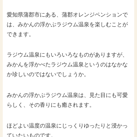
愛知県蒲郡市にある、蒲郡オレンジペンションで
は、みかんの浮かぶラジウム温泉を楽しむことが
できます。
ラジウム温泉にもいろいろなものがありますが、
みかんを浮かべたラジウム温泉というのはなかな
か珍しいのではないでしょうか。
みかんの浮かぶラジウム温泉は、見た目にも可愛
らしく、その香りにも癒されます。
ほどよい温度の温泉にじっくりゆったりと浸かっ
ていたいものです。