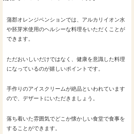
蒲郡オレンジペンションでは、アルカリイオン水
や胚芽米使用のヘルシーな料理をいただくことが
できます。
ただおいしいだけではなく、健康を意識した料理
になっているのが嬉しいポイントです。
手作りのアイスクリームが絶品といわれています
ので、デザートにいただきましょう。
落ち着いた雰囲気でどこか懐かしい食堂で食事を
することができます。