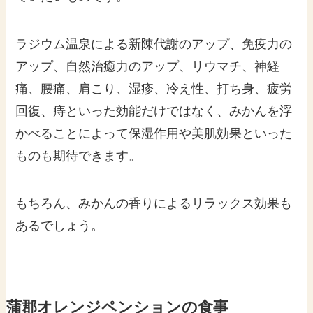
ラジウム温泉による新陳代謝のアップ、免疫力の
アップ、自然治癒力のアップ、リウマチ、神経
痛、腰痛、肩こり、湿疹、冷え性、打ち身、疲労
回復、痔といった効能だけではなく、みかんを浮
かべることによって保湿作用や美肌効果といった
ものも期待できます。
もちろん、みかんの香りによるリラックス効果も
あるでしょう。
蒲郡オレンジペンションの食事