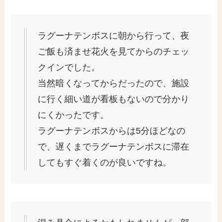
ラグーナテンボスに朝から行って、夜
ご飯も済ませ花火を見てからのチェッ
クインでした。
当然暗くなってからだったので、施設
に行く細い道が看板もないので分かり
にくかったです。
ラグーナテンボスからは5分ほどなの
で、遅くまでラグーナテンボスに滞在
してもすぐ着くのが良いですね。