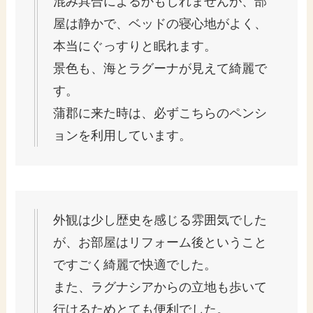
混み具合によるかもしれませんが、部
屋は静かで、ベッドの寝心地がよく、
本当にぐっすりと眠れます。
景色も、海とラグーナが見えて綺麗で
す。
蒲郡に来た時は、必ずこちらのペンシ
ョンを利用しています。
外観は少し歴史を感じる雰囲気でした
が、お部屋はリフォーム後ということ
ですごく綺麗で快適でした。
また、ラグナシアからの立地も歩いて
行けるためとても便利でした。