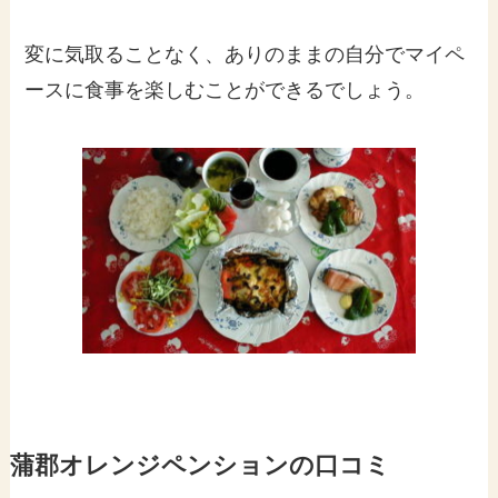
変に気取ることなく、ありのままの自分でマイペ
ースに食事を楽しむことができるでしょう。
蒲郡オレンジペンションの口コミ