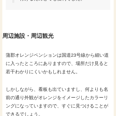
周辺施設・周辺観光
蒲郡オレンジペンションは国道23号線から細い道
に入ったところにありますので、場所だけ見ると
若干わかりにくいかもしれません。
しかしながら、看板も出ていますし、何よりも名
前の通り外観がオレンジをイメージしたカラーリ
ングになっていますので、すぐに見つけることが
できるでしょう。