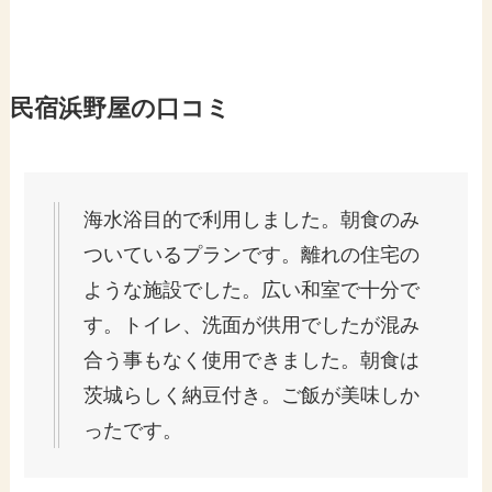
民宿浜野屋の口コミ
海水浴目的で利用しました。朝食のみ
ついているプランです。離れの住宅の
ような施設でした。広い和室で十分で
す。トイレ、洗面が供用でしたが混み
合う事もなく使用できました。朝食は
茨城らしく納豆付き。ご飯が美味しか
ったです。