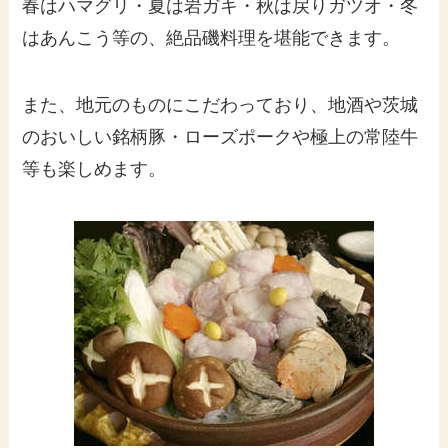
春はハマグリ・夏は岩ガキ・秋は戻りガツオ・冬
はあんこう等の、絶品磯料理を堪能できます。
また、地元のものにこだわっており、地酒や茨城
のおいしい銘柄豚・ローズポークや極上の常陸牛
等も楽しめます。