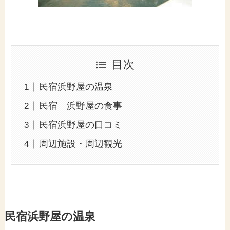
目次
民宿浜野屋の温泉
民宿 浜野屋の食事
民宿浜野屋の口コミ
周辺施設・周辺観光
民宿浜野屋の温泉