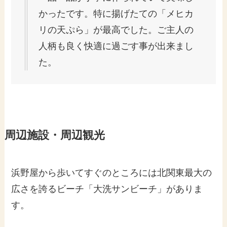
かったです。特に揚げたての「メヒカ
リの天ぷら」が最高でした。ご主人の
人柄も良く快適に過ごす事が出来まし
た。
周辺施設・周辺観光
浜野屋から歩いてすぐのところには北関東最大の
広さを誇るビーチ「大洗サンビーチ」がありま
す。