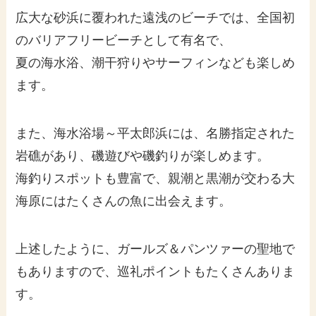
広大な砂浜に覆われた遠浅のビーチでは、全国初
のバリアフリービーチとして有名で、
夏の海水浴、潮干狩りやサーフィンなども楽しめ
ます。
また、海水浴場～平太郎浜には、名勝指定された
岩礁があり、磯遊びや磯釣りが楽しめます。
海釣りスポットも豊富で、親潮と黒潮が交わる大
海原にはたくさんの魚に出会えます。
上述したように、ガールズ＆パンツァーの聖地で
もありますので、巡礼ポイントもたくさんありま
す。