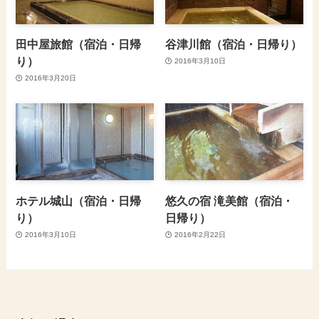
田中屋旅館（宿泊・日帰
谷津川館（宿泊・日帰り）
り）
2016年3月10日
2016年3月20日
ホテル城山（宿泊・日帰
悠久の宿 滝美館（宿泊・
り）
日帰り）
2016年3月10日
2016年2月22日