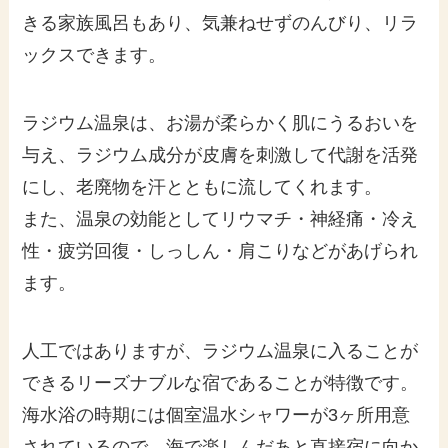
きる家族風呂もあり、気兼ねせずのんびり、リラ
ックスできます。
ラジウム温泉は、お湯が柔らかく肌にうるおいを
与え、ラジウム成分が皮膚を刺激して代謝を活発
にし、老廃物を汗とともに流してくれます。
また、温泉の効能としてリウマチ・神経痛・冷え
性・疲労回復・しっしん・肩こりなどがあげられ
ます。
人工ではありますが、ラジウム温泉に入ることが
できるリーズナブルな宿であることが特徴です。
海水浴の時期には個室温水シャワーが3ヶ所用意
されているので、海で楽しんだあと直接宿に向か