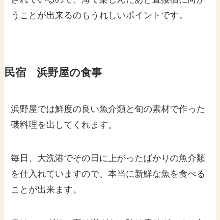
うことが出来るのもうれしいポイントです。
民宿 浜野屋の食事
浜野屋では鮮度の良い魚介類と旬の素材で作った
磯料理を出してくれます。
毎日、大洗港でその日に上がったばかりの魚介類
を仕入れていますので、本当に新鮮な魚を食べる
ことが出来ます。