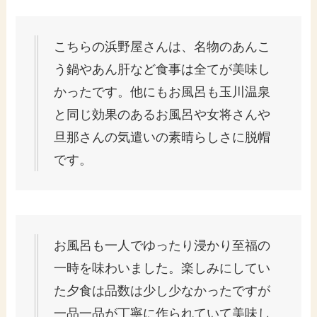
こちらの浜野屋さんは、名物のあんこ
う鍋やあん肝など食事は全てが美味し
かったです。他にもお風呂も玉川温泉
と同じ効果のあるお風呂や女将さんや
旦那さんの気遣いの素晴らしさに脱帽
です。
お風呂も一人でゆったり浸かり至福の
一時を味わいました。楽しみにしてい
た夕食は品数は少し少なかったですが
一品一品が丁寧に作られていて美味し