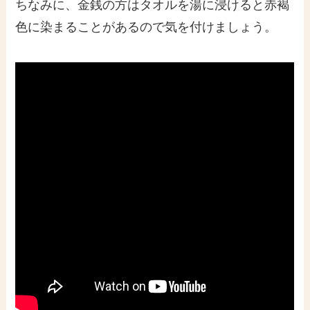
ちなみに、金銭の方はタオルを湯に浸けると赤褐
色に染まることがあるので気を付けましょう。