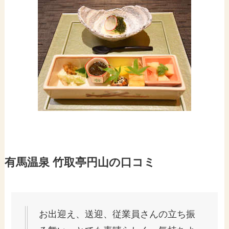
有馬温泉 竹取亭円山の口コミ
お出迎え、送迎、従業員さんの立ち振