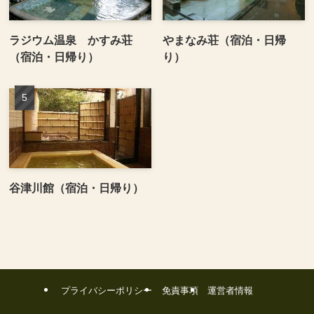
ラジウム温泉 かすみ荘
やまなみ荘（宿泊・日帰
（宿泊・日帰り）
り）
谷津川館（宿泊・日帰り）
プライバシーポリシー
免責事項
運営者情報