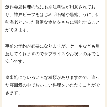
創作会席料理の他にも別注料理が用意されてお
り、神戸ビーフをはじめ明石蛸や黒鮑、うに、伊
勢海老といった贅沢な食材をさらに堪能すること
ができます。
事前の予約が必要になりますが、ケーキなども用
意してくれますのでサプライズやお祝いの席でも
安心です。
食事処にもいろいろな種類がありますので、違っ
た雰囲気の中でおいしい料理をいただくことがで
きます。