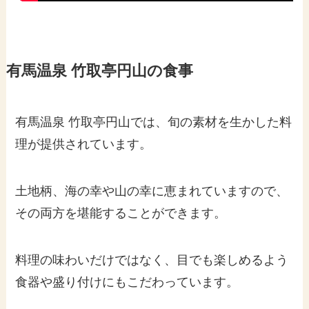
有馬温泉 竹取亭円山の食事
有馬温泉 竹取亭円山では、旬の素材を生かした料
理が提供されています。
土地柄、海の幸や山の幸に恵まれていますので、
その両方を堪能することができます。
料理の味わいだけではなく、目でも楽しめるよう
食器や盛り付けにもこだわっています。