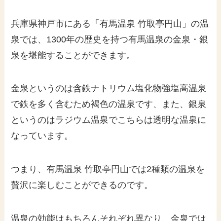
兵庫県神戸市にある「有馬温泉 竹取亭円山」の温
泉では、1300年の歴史を持つ有馬温泉の金泉・銀
泉を堪能することができます。
金泉というのは含鉄ナトリウム塩化物強塩高温泉
で鉄を多く含むため褐色の温泉です、また、銀泉
というのはラジウム温泉でこちらは透明な温泉に
なっています。
つまり、有馬温泉 竹取亭円山では2種類の温泉を
贅沢に楽しむことができるのです。
温泉の効能はもちろんそれぞれ異なり、金泉では