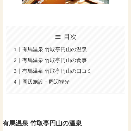
目次
有馬温泉 竹取亭円山の温泉
有馬温泉 竹取亭円山の食事
有馬温泉 竹取亭円山の口コミ
周辺施設・周辺観光
有馬温泉 竹取亭円山の温泉