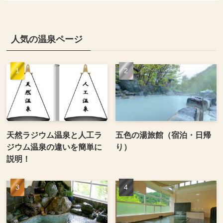
人気の温泉ページ
天然ラジウム温泉と人工ラ
五色の湯旅館（宿泊・日帰
ジウム温泉の違いを簡単に
り）
説明！