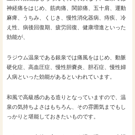
神経痛をはじめ、筋肉痛、関節痛、五十肩、運動
麻痺、うちみ、くじき、慢性消化器病、痔疾、冷
え性、病後回復期、疲労回復、健康増進といった
効能が、
ラジウム温泉である銀泉では痛風をはじめ、動脈
硬化症、高血圧症、慢性胆嚢炎、胆石症、慢性婦
人病といった効能があるといわれています。
和風で高級感のある造りとなっていますので、温
泉の気持ちよさはもちろん、その雰囲気までもし
っかりと堪能しておきたいものです。