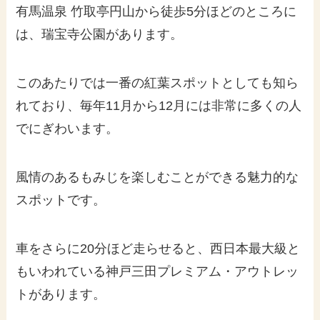
有馬温泉 竹取亭円山から徒歩5分ほどのところに
は、瑞宝寺公園があります。
このあたりでは一番の紅葉スポットとしても知ら
れており、毎年11月から12月には非常に多くの人
でにぎわいます。
風情のあるもみじを楽しむことができる魅力的な
スポットです。
車をさらに20分ほど走らせると、西日本最大級と
もいわれている神戸三田プレミアム・アウトレッ
トがあります。