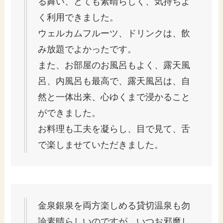
る舞い、とても素晴らしく、気持ちよ
く利用できました。
ウェルカムフルーツ、ドリンクは、飲
み放題でよかったです。
また、お部屋のお風呂もよく、露天風
呂、内風呂も最高で、露天風呂は、自
然と一体出来、心ゆくまで浸かること
ができました。
お料理も工夫を凝らし、目で見て、舌
で楽しませていただきました。
金泉銀泉を両方楽しめる貸切温泉も勿
論素晴らしいのですが、いつお邪魔し