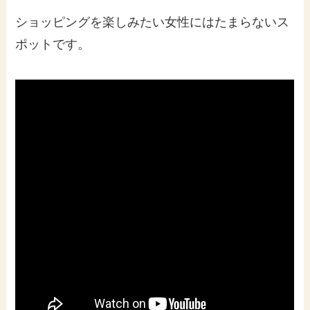
ショッピングを楽しみたい女性にはたまらないス
ポットです。