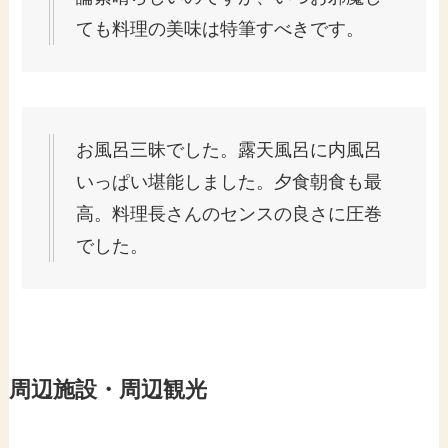
ても料理の美味は特筆すべきです。
お風呂三昧でした。露天風呂に内風呂
いっぱい堪能しました。夕食朝食も最
高。料理長さんのセンスの良さに圧巻
でした。
周辺施設・周辺観光