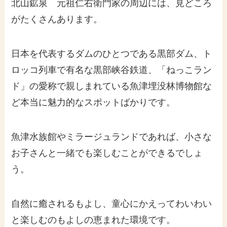
北山鉱泉 元祖仁右衛門家の周辺には、見どころ
がたくさんあります。
日本を代表するダムのひとつである黒部ダム、ト
ロッコ列車で有名な黒部峡谷鉄道、「ねっこラン
ド」の愛称で親しまれている魚津埋没林博物館な
ど本当に魅力的なスポットばかりです。
魚津水族館やミラージュランドであれば、小さな
お子さんと一緒でも楽しむことができるでしょ
う。
自然に癒されるもよし、童心にかえってわいわい
と楽しむのもよしの恵まれた環境です。