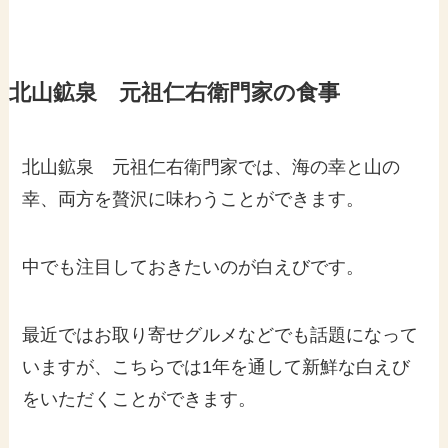
北山鉱泉 元祖仁右衛門家の食事
北山鉱泉 元祖仁右衛門家では、海の幸と山の
幸、両方を贅沢に味わうことができます。
中でも注目しておきたいのが白えびです。
最近ではお取り寄せグルメなどでも話題になって
いますが、こちらでは1年を通して新鮮な白えび
をいただくことができます。