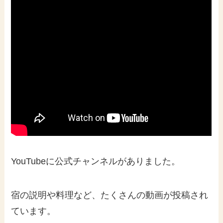
YouTubeに公式チャンネルがありました。
宿の説明や料理など、たくさんの動画が投稿され
ています。