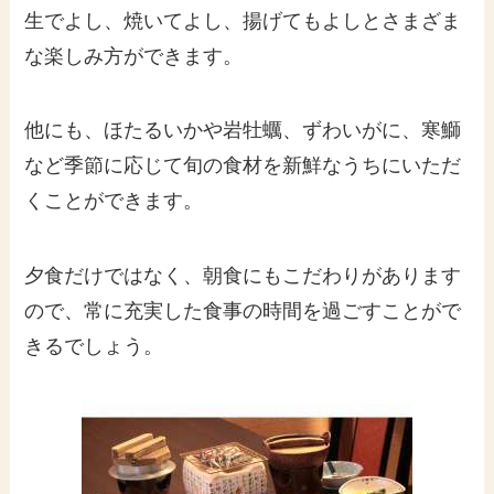
生でよし、焼いてよし、揚げてもよしとさまざま
な楽しみ方ができます。
他にも、ほたるいかや岩牡蠣、ずわいがに、寒鰤
など季節に応じて旬の食材を新鮮なうちにいただ
くことができます。
夕食だけではなく、朝食にもこだわりがあります
ので、常に充実した食事の時間を過ごすことがで
きるでしょう。