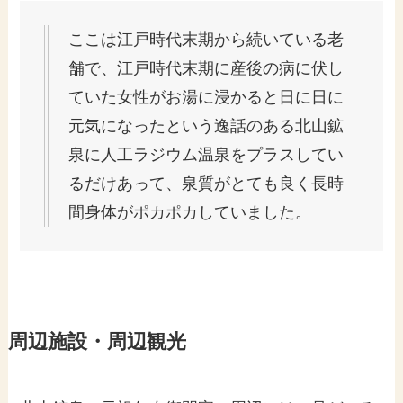
ここは江戸時代末期から続いている老
舗で、江戸時代末期に産後の病に伏し
ていた女性がお湯に浸かると日に日に
元気になったという逸話のある北山鉱
泉に人工ラジウム温泉をプラスしてい
るだけあって、泉質がとても良く長時
間身体がポカポカしていました。
周辺施設・周辺観光