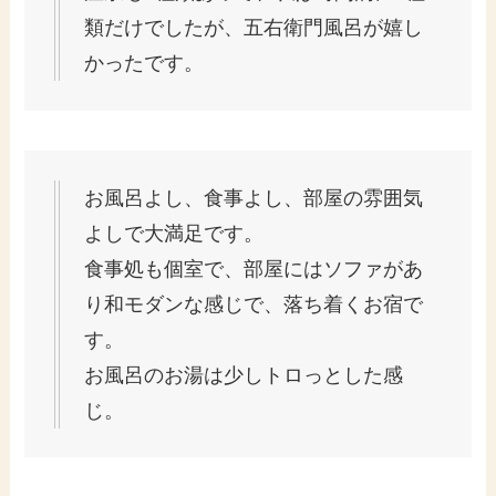
類だけでしたが、五右衛門風呂が嬉し
かったです。
お風呂よし、食事よし、部屋の雰囲気
よしで大満足です。
食事処も個室で、部屋にはソファがあ
り和モダンな感じで、落ち着くお宿で
す。
お風呂のお湯は少しトロっとした感
じ。