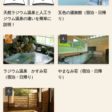
天然ラジウム温泉と人工ラ
五色の湯旅館（宿泊・日帰
ジウム温泉の違いを簡単に
り）
説明！
ラジウム温泉 かすみ荘
やまなみ荘（宿泊・日帰
（宿泊・日帰り）
り）