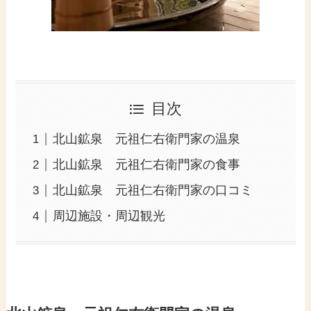
目次
北山鉱泉 元祖仁右衛門家の温泉
北山鉱泉 元祖仁右衛門家の食事
北山鉱泉 元祖仁右衛門家の口コミ
周辺施設・周辺観光