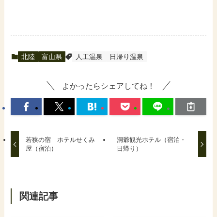
北陸
富山県
人工温泉
日帰り温泉
よかったらシェアしてね！
若狭の宿 ホテルせくみ
洞爺観光ホテル（宿泊・
屋（宿泊）
日帰り）
関連記事