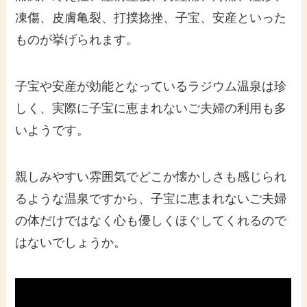
凍傷、皮膚亀裂、打撲捻挫、子宝、安産といった
ものが挙げられます。
子宝や安産が効能となっているラジウム温泉は珍
しく、実際に子宝に恵まれないご夫婦の利用も多
いようです。
親しみやすい雰囲気でどこか懐かしさも感じられ
るような温泉ですから、子宝に恵まれないご夫婦
の体だけではなく心も優しくほぐしてくれるので
はないでしょうか。