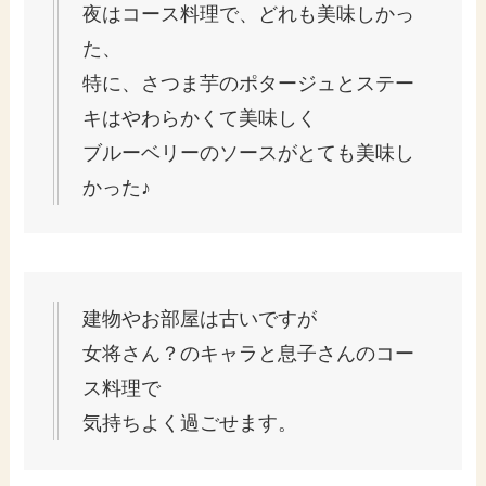
夜はコース料理で、どれも美味しかっ
た、
特に、さつま芋のポタージュとステー
キはやわらかくて美味しく
ブルーベリーのソースがとても美味し
かった♪
建物やお部屋は古いですが
女将さん？のキャラと息子さんのコー
ス料理で
気持ちよく過ごせます。