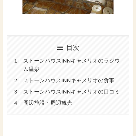
目次
ストーンハウスINNキャメリオのラジウ
ム温泉
ストーンハウスINNキャメリオの食事
ストーンハウスINNキャメリオの口コミ
周辺施設・周辺観光