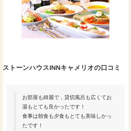
ストーンハウスINNキャメリオの口コミ
お部屋も綺麗で，貸切風呂も広くてお
湯もとても良かったです！
食事は朝食も夕食もとても美味しかっ
たです！