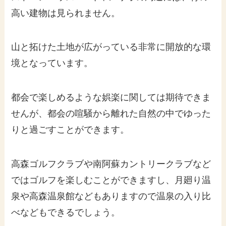
高い建物は見られません。
山と拓けた土地が広がっている非常に開放的な環
境となっています。
都会で楽しめるような娯楽に関しては期待できま
せんが、都会の喧騒から離れた自然の中でゆった
りと過ごすことができます。
高森ゴルフクラブや南阿蘇カントリークラブなど
ではゴルフを楽しむことができますし、月廻り温
泉や高森温泉館などもありますので温泉の入り比
べなどもできるでしょう。