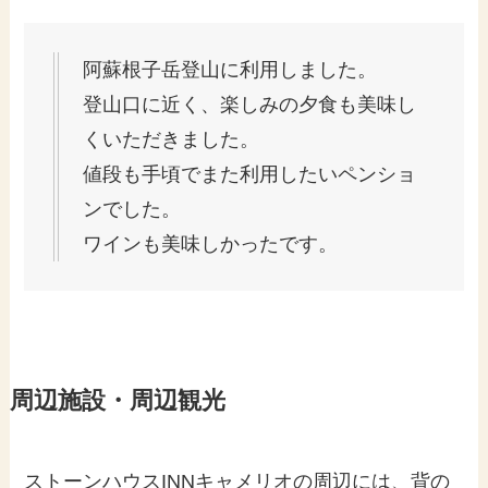
阿蘇根子岳登山に利用しました。
登山口に近く、楽しみの夕食も美味し
くいただきました。
値段も手頃でまた利用したいペンショ
ンでした。
ワインも美味しかったです。
周辺施設・周辺観光
ストーンハウスINNキャメリオの周辺には、背の