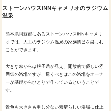
ストーンハウスINNキャメリオのラジウム
温泉
熊本県阿蘇郡にあるストーンハウスINNキャメリ
オでは、人工のラジウム温泉の家族風呂を楽しむ
ことができます。
大きな窓からは根子岳が見え、開放的で優しい雰
囲気の浴場ですが、驚くべきはこの浴場をオーナ
ーが基礎からひとりで作っているということで
す。
景色も大きさも申し分ない素晴らしい浴場に仕上