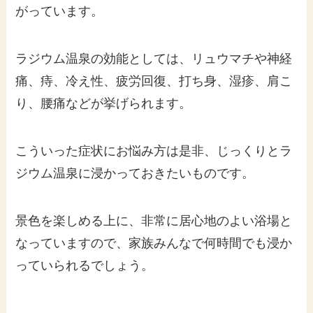
がっています。
ラジウム温泉の効能としては、リュウマチや神経
痛、痔、冷え性、疲労回復、打ち身、湿疹、肩こ
り、腰痛などが挙げられます。
こういった症状にお悩み方は是非、じっくりとラ
ジウム温泉に浸かっておきたいものです。
景色を楽しめる上に、非常に居心地のよい浴場と
なっていますので、家族みんなで何時間でも浸か
っていられるでしょう。