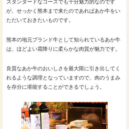
スタンダードなコースでも十分魅力的なのです
が、せっかく熊本まで来たのであればあか牛をい
ただいておきたいものです。
熊本の地元ブランド牛として知られているあか牛
は、ほどよい霜降りに柔らかな肉質が魅力です。
良質なあか牛のおいしさを最大限に引き出してく
れるような調理となっていますので、肉のうまみ
を存分に堪能することができるでしょう。