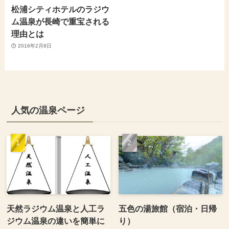
松浦シティホテルのラジウ
ム温泉が長崎で重宝される
理由とは
2016年2月8日
人気の温泉ページ
天然ラジウム温泉と人工ラ
五色の湯旅館（宿泊・日帰
ジウム温泉の違いを簡単に
り）