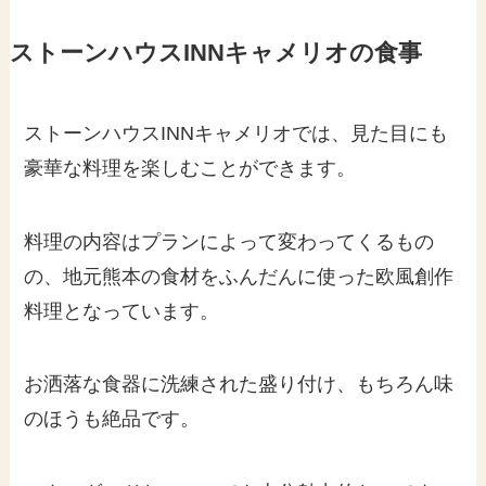
ストーンハウスINNキャメリオの食事
ストーンハウスINNキャメリオでは、見た目にも
豪華な料理を楽しむことができます。
料理の内容はプランによって変わってくるもの
の、地元熊本の食材をふんだんに使った欧風創作
料理となっています。
お洒落な食器に洗練された盛り付け、もちろん味
のほうも絶品です。