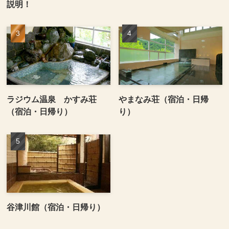
説明！
ラジウム温泉 かすみ荘
やまなみ荘（宿泊・日帰
（宿泊・日帰り）
り）
谷津川館（宿泊・日帰り）