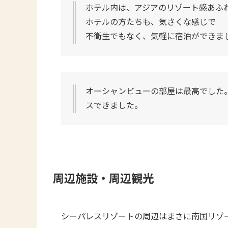
ホテル内は、アジアのリゾート感あふ
ホテルの方たちも、気さくな感じで
不衛生でもなく、気軽に宿泊ができま
オーシャンビューの部屋は最高でした
スできました。
周辺施設・周辺観光
シーパレスリゾートの周辺はまさに南国リゾ