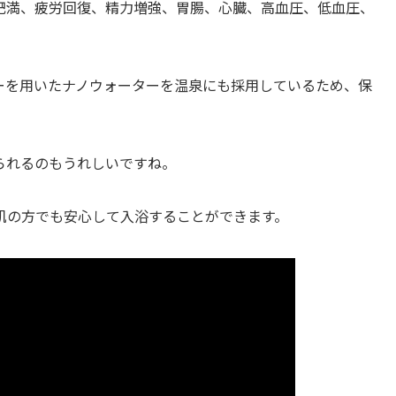
肥満、疲労回復、精力増強、胃腸、心臓、高血圧、低血圧、
ーを用いたナノウォーターを温泉にも採用しているため、保
。
られるのもうれしいですね。
肌の方でも安心して入浴することができます。