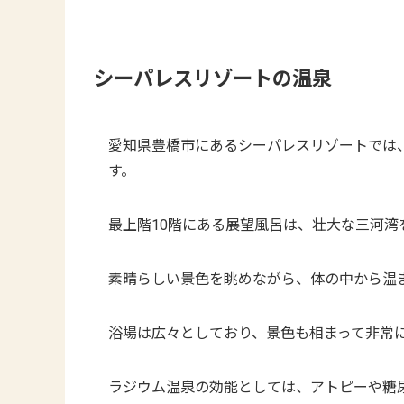
シーパレスリゾートの温泉
愛知県豊橋市にあるシーパレスリゾートでは
す。
最上階10階にある展望風呂は、壮大な三河湾
素晴らしい景色を眺めながら、体の中から温
浴場は広々としており、景色も相まって非常
ラジウム温泉の効能としては、アトピーや糖