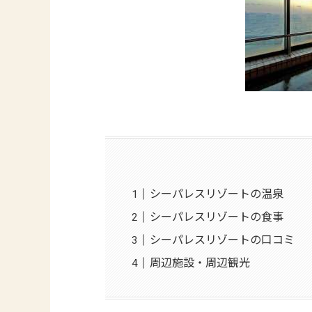
シーパレスリゾートの温泉
シーパレスリゾートの食事
シーパレスリゾートの口コミ
周辺施設・周辺観光