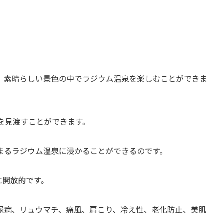
、素晴らしい景色の中でラジウム温泉を楽しむことができま
を見渡すことができます。
まるラジウム温泉に浸かることができるのです。
に開放的です。
尿病、リュウマチ、痛風、肩こり、冷え性、老化防止、美肌