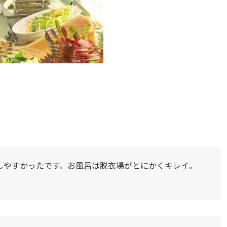
しやすかったです。お風呂は脱衣場がとにかくキレイ。