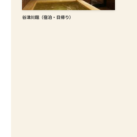
谷津川館（宿泊・日帰り）