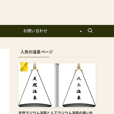
お問い合わせ
人気の温泉ページ
天然ラジウム温泉と人工ラジウム温泉の違いを