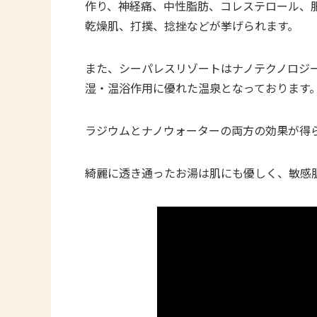
作り、神経痛、中性脂肪、コレステロール、
乾燥肌、打撲、捻挫などが挙げられます。
また、シーパレスリゾートはナノテクノロジ
湿・温浴作用に優れた温泉となっております
ラジウムとナノウォーターの両方の効果が得
綺麗に透き通ったお湯は肌にも優しく、敏感