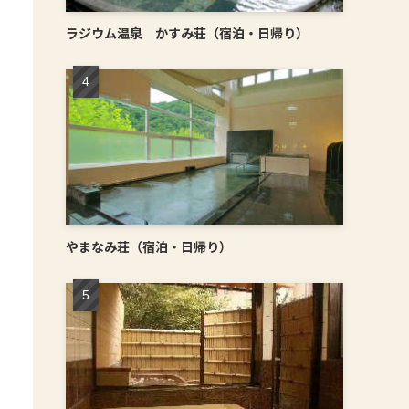
ラジウム温泉 かすみ荘（宿泊・日帰り）
やまなみ荘（宿泊・日帰り）