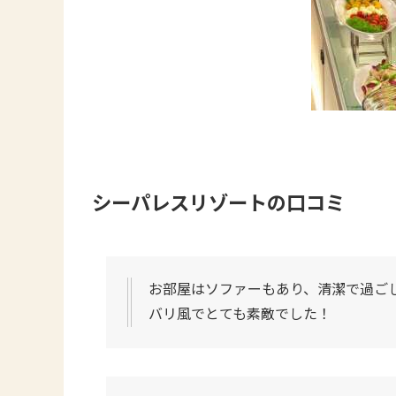
シーパレスリゾートの口コミ
お部屋はソファーもあり、清潔で過ご
バリ風でとても素敵でした！