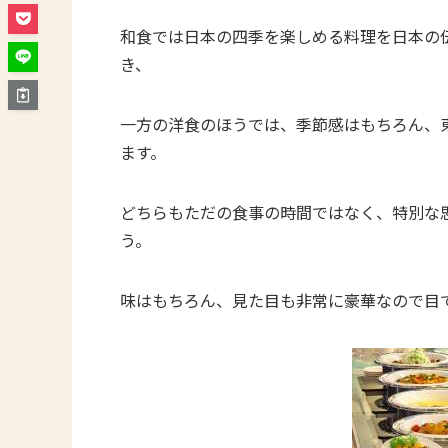
和食では日本の四季を楽しめる料理を日本の
き、
一方の洋食のほうでは、季節感はもちろん、
ます。
どちらもただの食事の時間ではなく、特別な
う。
味はもちろん、見た目も非常に豪華なので目