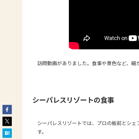
訪問動画がありました。食事や景色など、細
シーパレスリゾートの食事
シーパレスリゾートでは、プロの板前とシェ
す。