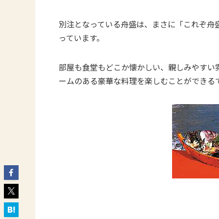
別注となっている舟盛は、まさに「これぞ舟
っています。
部屋も食堂もどこか懐かしい、親しみやすい
ームのある豪華な料理を楽しむことができる