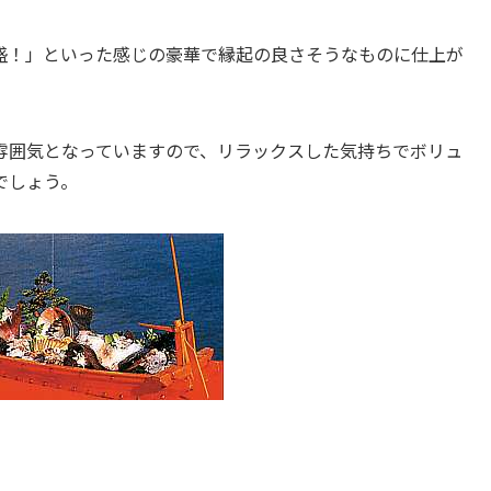
盛！」といった感じの豪華で縁起の良さそうなものに仕上が
雰囲気となっていますので、リラックスした気持ちでボリュ
でしょう。