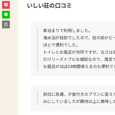
いしい荘の口コミ
素泊まりで利用しました。
海水浴が目的でしたので、目の前がビ
ほどで便利でした。
トイレとお風呂が共同ですが、古さは
だけリーズナブルな値段なので、満足
お風呂がほぼ24時間使えるのも便利で
前日に急遽、夕食付きのプランに変え
みにしていましたが期待以上に美味し