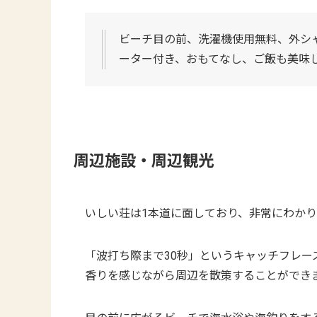
ビーチ目の前、洗濯機使用無料、外シ
ーター付き、おもてなし、ご飯も美味し
周辺施設・周辺観光
いしい荘は1本道に面しており、非常にわか
「波打ち際まで30秒」というキャッチフレ
香りを感じながら周辺を散策することができ