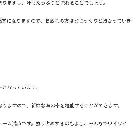
まりますし、汗もたっぷりと流れることでしょう。
感覚になりますので、お疲れの方ほどじっくりと浸かっていき
ーとなっています。
なりますので、新鮮な海の幸を堪能することができます。
ューム満点です。独り占めするのもよし、みんなでワイワイ