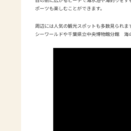
目の前に広がるビーチで海水浴や海釣りをす
ポーツも楽しむことができます。
周辺には人気の観光スポットも多数見られま
シーワールドや千葉県立中央博物館分館 海