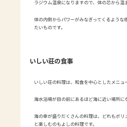
ラジウム温泉になりますので、体の芯から温
体の内側からパワーがみなぎってくるような
たいものです。
いしい荘の食事
いしい荘の料理は、和食を中心としたメニュ
海水浴場が目の前にあるほど海に近い場所に
海の幸が盛りだくさんの料理は、どれもボリ
と楽しむのもよしの料理です。