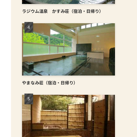
ラジウム温泉 かすみ荘（宿泊・日帰り）
やまなみ荘（宿泊・日帰り）