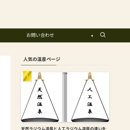
お問い合わせ
人気の温泉ページ
天然ラジウム温泉と人工ラジウム温泉の違いを