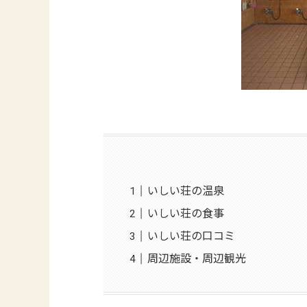
いしい荘の温泉
いしい荘の食事
いしい荘の口コミ
周辺施設・周辺観光