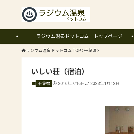
ラジウム温泉ドットコム トップページ
ラジウム温泉ドットコム TOP
千葉県
いしい荘（宿泊）
千葉県
2016年7月6日
2023年1月12日