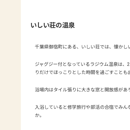
いしい荘の温泉
千葉県御宿町にある、いしい荘では、懐かし
ジャグジー付となっているラジウム温泉は、
りだけでほっこりとした時間を過ごすことも
浴場内はタイル張りに大きな窓と開放感があ
入浴していると修学旅行や部活の合宿でみん
か。