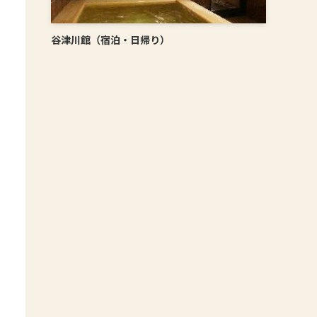
谷津川館（宿泊・日帰り）